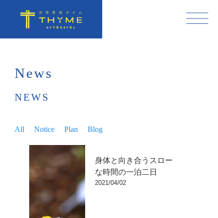
News
NEWS
All
Notice
Plan
Blog
身体と向き合うスロー
な時間の一泊二日
2021/04/02