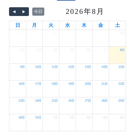
2026年8月
今日
日
月
火
水
木
金
土
26日
27日
28日
29日
30日
31日
1日
2日
3日
4日
5日
6日
7日
8日
9日
10日
11日
12日
13日
14日
15日
16日
17日
18日
19日
20日
21日
22日
23日
24日
25日
26日
27日
28日
29日
30日
31日
1日
2日
3日
4日
5日