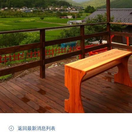
返回最新消息列表