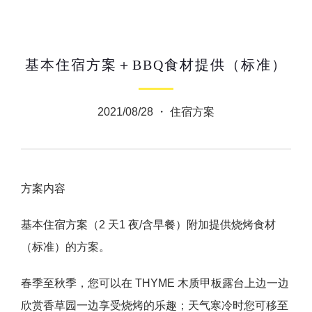
基本住宿方案＋BBQ食材提供（标准）
2021/08/28 ・
住宿方案
方案内容
基本住宿方案（2 天1 夜/含早餐）附加提供烧烤食材
（标准）的方案。
春季至秋季，您可以在 THYME 木质甲板露台上边一边
欣赏香草园一边享受烧烤的乐趣；天气寒冷时您可移至