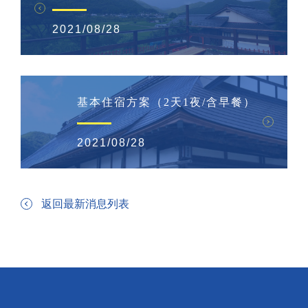
2021/08/28
基本住宿方案（2天1夜/含早餐）
2021/08/28
返回最新消息列表