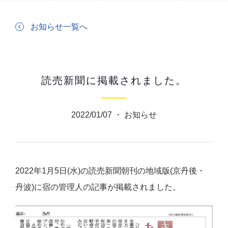
お知らせ一覧へ
読売新聞に掲載されました。
2022/01/07 ・
お知らせ
2022年1月5日(水)の読売新聞朝刊の地域版(京丹後・
丹波)に宿の管理人の記事が掲載されました。