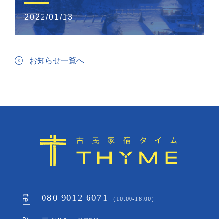
ント】
2022/01/13
お知らせ一覧へ
080 9012 6071
tel
（10:00-18:00）