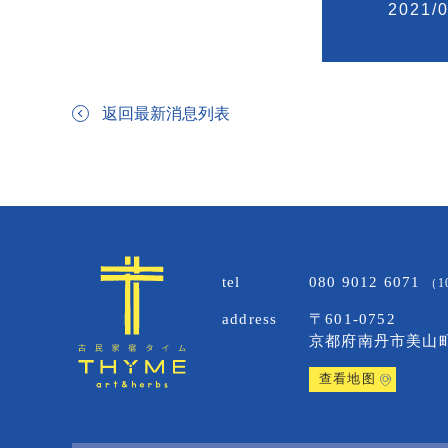
2021/0
返回最新消息列表
tel
080 9012 6071
（10
address
〒601-0752
京都府南丹市美山
查看地图