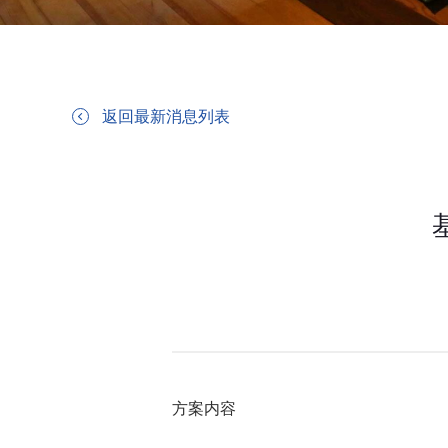
返回最新消息列表
方案内容