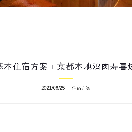
基本住宿方案＋京都本地鸡肉寿喜
2021/08/25 ・
住宿方案