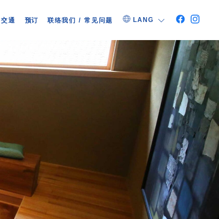
LANG
交通
预订
联络我们 / 常见问题
LANG
交通
预订
联络我们 / 常见问题