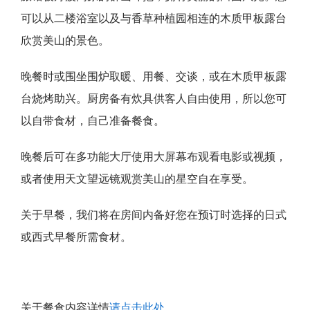
可以从二楼浴室以及与香草种植园相连的木质甲板露台
欣赏美山的景色。
晚餐时或围坐围炉取暖、用餐、交谈，或在木质甲板露
台烧烤助兴。厨房备有炊具供客人自由使用，所以您可
以自带食材，自己准备餐食。
晚餐后可在多功能大厅使用大屏幕布观看电影或视频，
或者使用天文望远镜观赏美山的星空自在享受。
关于早餐，我们将在房间内备好您在预订时选择的日式
或西式早餐所需食材。
关于餐食内容详情
请点击此处