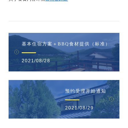
基本住宿方案＋BBQ食材提供（标准）
2021/08/28
预约受理开始通知
2021/08/29